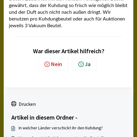
gewährt, dass der Kuhdung so frisch wie möglich bleibt
und der Duft auch nicht nach außen dringt. Wir
benutzen pro Kuhdungbeutel oder auch für Auktionen
jeweils 3 Vakuum Beutel.
War dieser Artikel hilfreich?
Nein
Ja
Drucken
Artikel in diesem Ordner -
In welcher Länder verschickt ihr den Kuhdung?